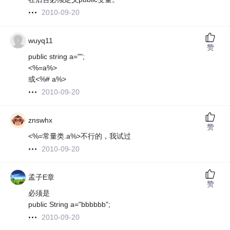
2010-09-20
wuyq11
赞
public string a="";
<%=a%>
或<%# a%>
2010-09-20
znswhx
赞
<%=常量类.a%>不行的，我试过
2010-09-20
孟子E章
赞
必须是
public String a="bbbbbb";
2010-09-20