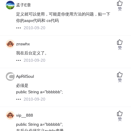
孟子E章
赞
定义就可以使用，可能是你使用方法的问题，贴一下
你的aspx代码和 cs代码
2010-09-20
znswhx
赞
我在后台定义了。
2010-09-20
ApRilSoul
赞
必须是
public String a="bbbbbb";
2010-09-20
vip__888
赞
public String a="bbbbbb";
在后台必须定义public变量。