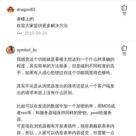
dragon83
赞
谢楼上的
欢迎大家提供更多解决方法
2010-09-20
symbol_bc
赞
我感觉这个功能就是看楼主想达到一个什么样准确的
程度，其实简单的方法很多，但是碰到不同程度的高
手，如果有人成心想绕过你这个功能我觉得也够呛。
其实不论是从浏览器发出的请求还是从一个客户端发
出的请求本质上没有什么区别。
比如可以在发送的数据中加一个加密的串，用MD5或
者res等，和服务器端保持同样的密钥。post给服务
器。
可是现在浏览器都有开发者插件，很容易截获表单内
容，所以，人家可以伪造表单内容提交，但需要一点