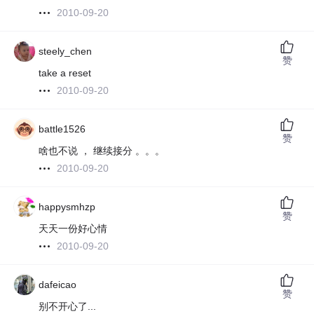
2010-09-20
steely_chen
赞
take a reset
2010-09-20
battle1526
赞
啥也不说 ， 继续接分 。。。
2010-09-20
happysmhzp
赞
天天一份好心情
2010-09-20
dafeicao
赞
别不开心了...