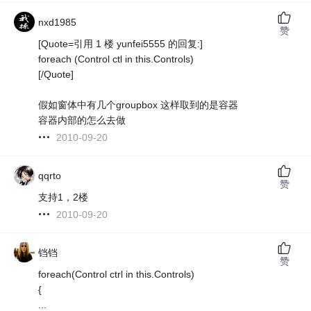
nxd1985
赞
[Quote=引用 1 楼 yunfei5555 的回复:]
foreach (Control ctl in this.Controls)
[/Quote]
假如窗体中有几个groupbox 这样取到的是容器
容器内部的怎么去做
2010-09-20
qqrto
赞
支持1，2楼
2010-09-20
铛铛
赞
foreach(Control ctrl in this.Controls)
{
...