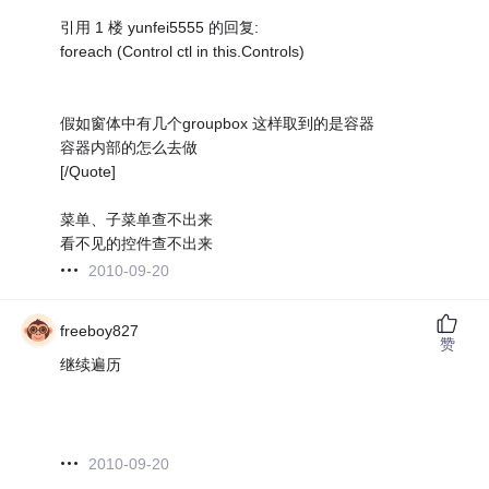
引用 1 楼 yunfei5555 的回复:
foreach (Control ctl in this.Controls)
假如窗体中有几个groupbox 这样取到的是容器
容器内部的怎么去做
[/Quote]
菜单、子菜单查不出来
看不见的控件查不出来
2010-09-20
freeboy827
赞
继续遍历
2010-09-20