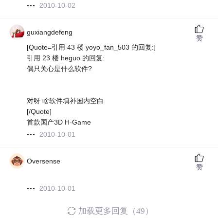
2010-10-02
guxiangdefeng
赞
[Quote=引用 43 楼 yoyo_fan_503 的回复:]
引用 23 楼 heguo 的回复:
偶只关心是什么软件?
对呀 啥软件填补国内空白
[/Quote]
首款国产3D H-Game
2010-10-01
Oversense
赞
2010-10-01
加载更多回复（49）