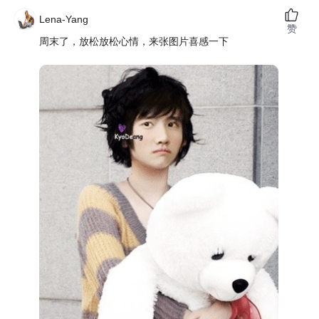
Lena-Yang
赞
周末了，放松放松心情，来张图片喜感一下