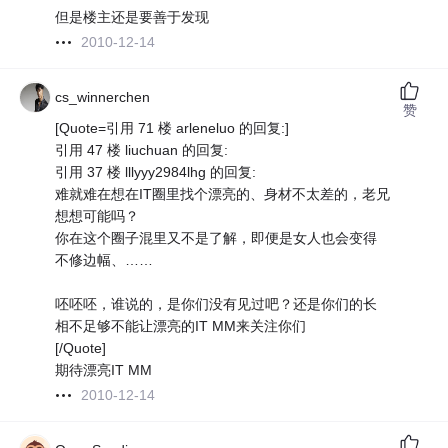
但是楼主还是要善于发现
2010-12-14
cs_winnerchen
赞
[Quote=引用 71 楼 arleneluo 的回复:]
引用 47 楼 liuchuan 的回复:
引用 37 楼 lllyyy2984lhg 的回复:
难就难在想在IT圈里找个漂亮的、身材不太差的，老兄
想想可能吗？
你在这个圈子混里又不是了解，即便是女人也会变得
不修边幅、……
呸呸呸，谁说的，是你们没有见过吧？还是你们的长
相不足够不能让漂亮的IT MM来关注你们
[/Quote]
期待漂亮IT MM
2010-12-14