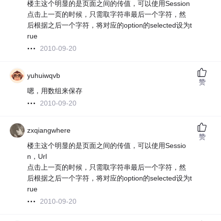
楼主这个明显的是页面之间的传值，可以使用Session
点击上一页的时候，只需取字符串最后一个字符，然
后根据之后一个字符，将对应的option的selected设为t
rue
2010-09-20
yuhuiwqvb
赞
嗯，用数组来保存
2010-09-20
zxqiangwhere
赞
楼主这个明显的是页面之间的传值，可以使用Sessio
n，Url
点击上一页的时候，只需取字符串最后一个字符，然
后根据之后一个字符，将对应的option的selected设为t
rue
2010-09-20