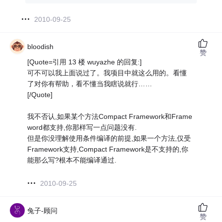
2010-09-25
bloodish
赞
[Quote=引用 13 楼 wuyazhe 的回复:]
可不可以我上面说过了。我项目中就这么用的。看懂
了对你有帮助，看不懂当我瞎说就行……
[/Quote]
我不否认,如果某个方法Compact Framework和Frame
word都支持,你那样写一点问题没有.
但是你没理解使用条件编译的前提,如果一个方法,仅受
Framework支持,Compact Framework是不支持的,你
能那么写?根本不能编译通过.
2010-09-25
兔子-顾问
赞