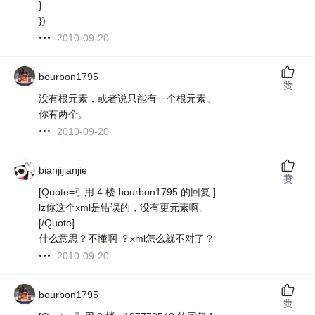
}
})
2010-09-20
bourbon1795
赞
没有根元素，或者说只能有一个根元素。
你有两个。
2010-09-20
bianjijianjie
赞
[Quote=引用 4 楼 bourbon1795 的回复:]
lz你这个xml是错误的，没有更元素啊。
[/Quote]
什么意思？不懂啊 ？xml怎么就不对了？
2010-09-20
bourbon1795
赞