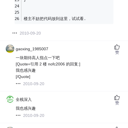
楼主不妨把代码放到这里，试试看.
2010-09-20
gaoxing_1985007
赞
一块期待高人指点一下吧
[Quote=引用 2 楼 nofc2006 的回复:]
我也感兴趣
[/Quote]
2010-09-20
全栈深入
赞
我也感兴趣
2010-09-20