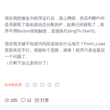
现在我想修改为程序运行后，插上网线，然后判断PVR
是否获取了路由器动态分配的IP，如果已经获取了，程
序不用Button按钮触发，直接执行pingTh.Start()。
现在我关键不知道代码应该加在什么地方？Form_Load
里面肯定不行。谁能给个思路，谢谢！程序只差这最后
一个问题了。
（只剩下这么多的分了）
给本帖投票
225
12
打赏