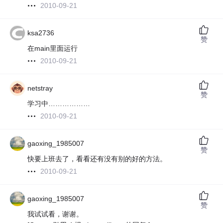
2010-09-21
ksa2736
赞
在main里面运行
2010-09-21
netstray
赞
学习中………………
2010-09-21
gaoxing_1985007
赞
快要上班去了，看看还有没有别的好的方法。
2010-09-21
gaoxing_1985007
赞
我试试看，谢谢。