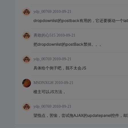
ydp_00769
2010-09-21
dropdownlist的postback有用的，它还要驱动一个l
勇敢的心515
2010-09-21
把dropdownlist的postBack禁掉。。。
ydp_00769
2010-09-21
具体给个例子吧，我不太会JS
MSDNXGH
2010-09-21
楼主可以JS方法，
ydp_00769
2010-09-21
望指点，苦恼，尝试拖AJAX的updatepanel控