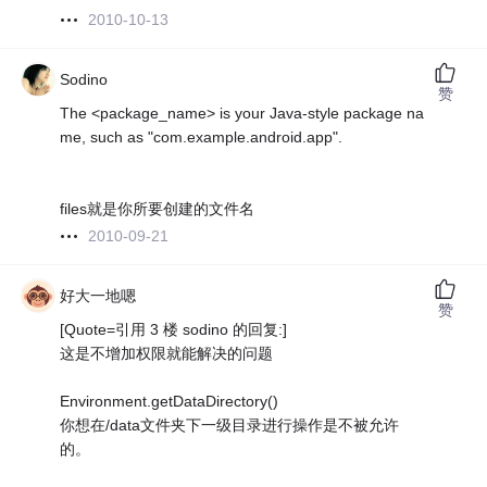
2010-10-13
Sodino
赞
The <package_name> is your Java-style package na
me, such as "com.example.android.app".
files就是你所要创建的文件名
2010-09-21
好大一地嗯
赞
[Quote=引用 3 楼 sodino 的回复:]
这是不增加权限就能解决的问题
Environment.getDataDirectory()
你想在/data文件夹下一级目录进行操作是不被允许
的。