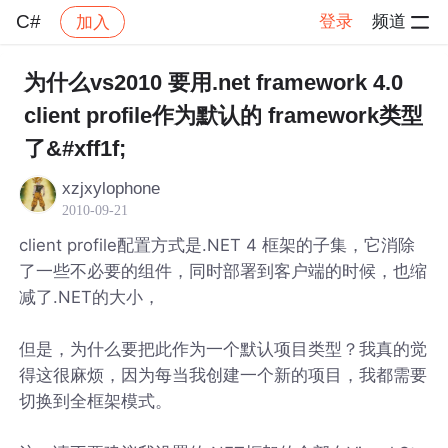
C#
登录
频道
加入
帖子详情
社区
C#
为什么vs2010 要用.net framework 4.0
client profile作为默认的 framework类型
了&#xff1f;
xzjxylophone
2010-09-21
client profile配置方式是.NET 4 框架的子集，它消除
了一些不必要的组件，同时部署到客户端的时候，也缩
减了.NET的大小，
但是，为什么要把此作为一个默认项目类型？我真的觉
得这很麻烦，因为每当我创建一个新的项目，我都需要
切换到全框架模式。