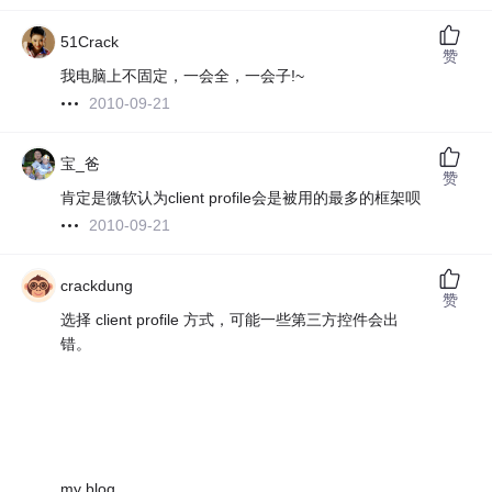
51Crack
赞
我电脑上不固定，一会全，一会子!~
2010-09-21
宝_爸
赞
肯定是微软认为client profile会是被用的最多的框架呗
2010-09-21
crackdung
赞
选择 client profile 方式，可能一些第三方控件会出
错。
my blog