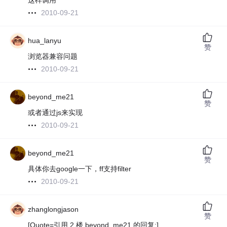
这样调用
2010-09-21
hua_lanyu
赞
浏览器兼容问题
2010-09-21
beyond_me21
赞
或者通过js来实现
2010-09-21
beyond_me21
赞
具体你去google一下，ff支持filter
2010-09-21
zhanglongjason
赞
[Quote=引用 2 楼 beyond_me21 的回复:]