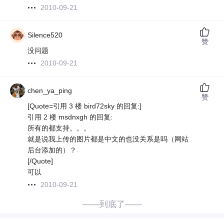
2010-09-21
Silence520
赞
没问题
2010-09-21
chen_ya_ping
赞
[Quote=引用 3 楼 bird72sky 的回复:]
引用 2 楼 msdnxgh 的回复:
所有的都支持。。。
就是说我上传的图片都是中文的也没关系是吗（网站
后台添加的）？
[/Quote]
可以
2010-09-21
——到底了——