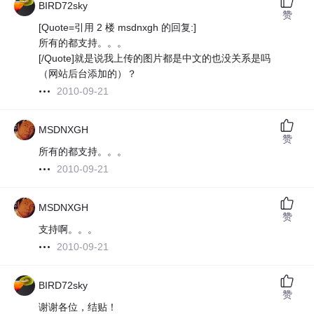
BIRD72sky
赞
[Quote=引用 2 楼 msdnxgh 的回复:]
所有的都支持。。。
[/Quote]就是说我上传的图片都是中文的也没关系是吗
（网站后台添加的）？
2010-09-21
MSDNXGH
赞
所有的都支持。。。
2010-09-21
MSDNXGH
赞
支持啊。。。
2010-09-21
BIRD72sky
赞
谢谢各位，结贴！