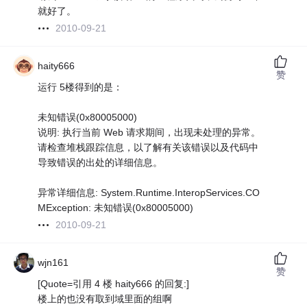
就好了。
2010-09-21
haity666
赞
运行 5楼得到的是：
未知错误(0x80005000)
说明: 执行当前 Web 请求期间，出现未处理的异常。
请检查堆栈跟踪信息，以了解有关该错误以及代码中
导致错误的出处的详细信息。
异常详细信息: System.Runtime.InteropServices.CO
MException: 未知错误(0x80005000)
2010-09-21
wjn161
赞
[Quote=引用 4 楼 haity666 的回复:]
楼上的也没有取到域里面的组啊