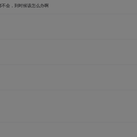
都不会，到时候该怎么办啊