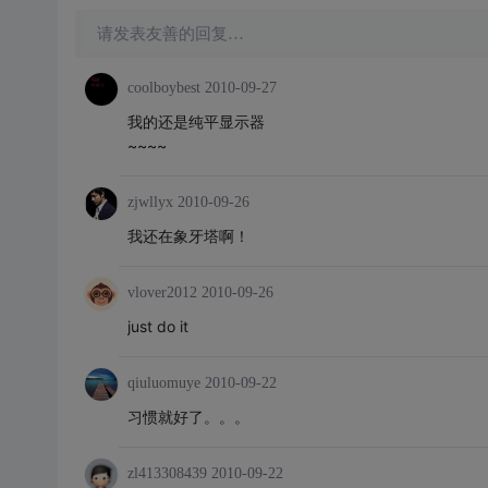
请发表友善的回复…
coolboybest
2010-09-27
我的还是纯平显示器
~~~~
zjwllyx
2010-09-26
我还在象牙塔啊！
vlover2012
2010-09-26
just do it
qiuluomuye
2010-09-22
习惯就好了。。。
zl413308439
2010-09-22