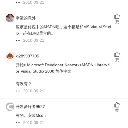
2010-09-21
幸运的意外
赞
应该是传说中的MSDN吧，这个都是和MS Viaual Stud
io一起在DVD里带的。
2010-09-21
kj289907795
赞
开始> Microsoft Developer Network>MSDN Library f
or Visual Studio 2008 简体中文
有没有？
2010-09-21
开发爱好者9527
赞
有的。安装Msdn
2010-09-21