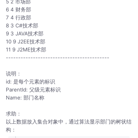
5 2 市场部
6 4 财务部
7 4 行政部
8 3 C#技术部
9 3 JAVA技术部
10 9 J2EE技术部
11 9 J2ME技术部
------------------------------------------
说明：
id: 是每个元素的标识
ParentId: 父级元素标识
Name: 部门名称
求助：
以上数据放入集合对象中，通过算法显示部门的树状结
构：