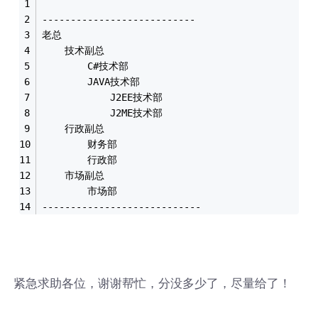
---------------------------
老总
    技术副总
        C#技术部
        JAVA技术部
            J2EE技术部
            J2ME技术部
    行政副总
        财务部
        行政部
    市场副总
        市场部
----------------------------
紧急求助各位，谢谢帮忙，分没多少了，尽量给了！