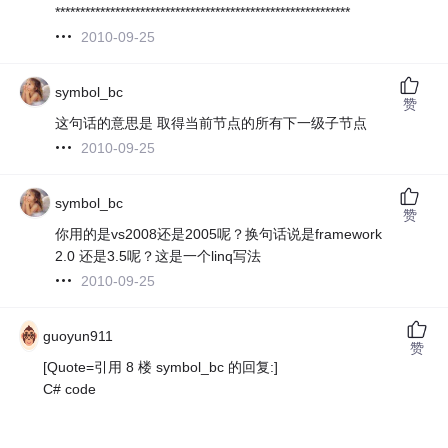
***********************************************************
2010-09-25
symbol_bc
赞
这句话的意思是 取得当前节点的所有下一级子节点
2010-09-25
symbol_bc
赞
你用的是vs2008还是2005呢？换句话说是framework
2.0 还是3.5呢？这是一个linq写法
2010-09-25
guoyun911
赞
[Quote=引用 8 楼 symbol_bc 的回复:]
C# code