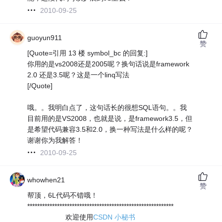
2010-09-25
guoyun911
赞
[Quote=引用 13 楼 symbol_bc 的回复:]
你用的是vs2008还是2005呢？换句话说是framework
2.0 还是3.5呢？这是一个linq写法
[/Quote]
哦。。我明白点了，这句话长的很想SQL语句。。我
目前用的是VS2008，也就是说，是framework3.5，但
是希望代码兼容3.5和2.0，换一种写法是什么样的呢？
谢谢你为我解答！
2010-09-25
whowhen21
赞
帮顶，6L代码不错哦！
***********************************************************
欢迎使用
CSDN 小秘书