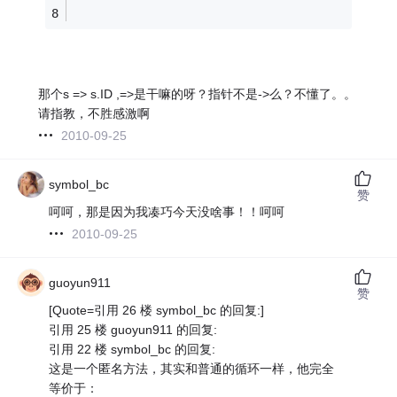
那个s => s.ID ,=>是干嘛的呀？指针不是->么？不懂了。。
请指教，不胜感激啊
2010-09-25
symbol_bc
赞
呵呵，那是因为我凑巧今天没啥事！！呵呵
2010-09-25
guoyun911
赞
[Quote=引用 26 楼 symbol_bc 的回复:]
引用 25 楼 guoyun911 的回复:
引用 22 楼 symbol_bc 的回复:
这是一个匿名方法，其实和普通的循环一样，他完全
等价于：