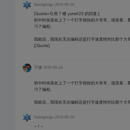
liutengfeigo
2010-09-24
[Quote=引用 7 楼 yuna123 的回复:]
初中时候喜欢上了一个打字很快的大哥哥，很羡慕，
习了编程。
我敢说，我现在无论编程还是打字速度绝对比那个大
[/Quote]
于娜
2010-09-24
初中时候喜欢上了一个打字很快的大哥哥，很羡慕，
习了编程。
我敢说，我现在无论编程还是打字速度绝对比那个大
liutengfeigo
2010-09-24
~！~