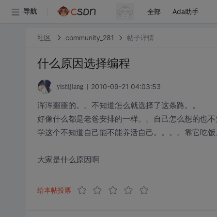
全部
Ada助手
导航
社区
community_281
帖子详情
什么原因选择编程
2010-09-21 04:03:53
yishijiang
浑浑噩噩的。。不知道怎么就选择了这条路。。
好像什么都是老爸安排的一样。。自己怎么想的也不
学这个不知道自己能不能养活自己。。。。靠它吃饭
大家是什么原因啊
给本帖投票