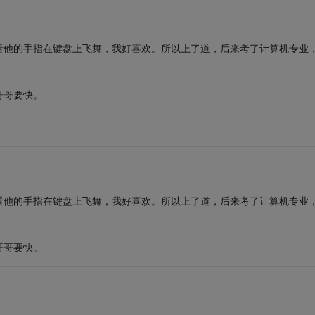
看他的手指在键盘上飞舞，我好喜欢。所以上了道，后来考了计算机专业
哥哥要快。
看他的手指在键盘上飞舞，我好喜欢。所以上了道，后来考了计算机专业
哥哥要快。