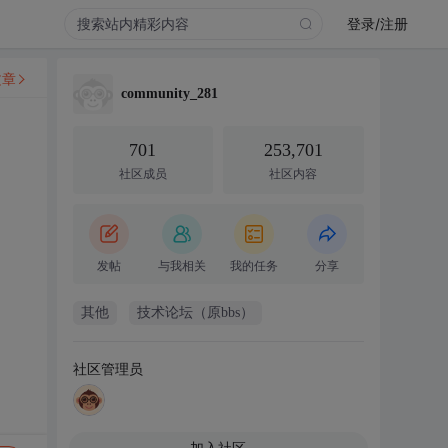
登录/注册
文章
community_281
701
253,701
社区成员
社区内容
发帖
与我相关
我的任务
分享
其他
技术论坛（原bbs）
社区管理员
加入社区