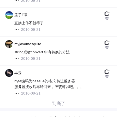
2010-09-21
孟子E章
赞
直接上传不就得了
2010-09-21
myjavamosquito
赞
string或者convert 中有转换的方法
2010-09-21
丰云
赞
byte编码为base64的格式 传进服务器
服务器接收后再转回来，应该可以吧。。。
2010-09-21
——到底了——