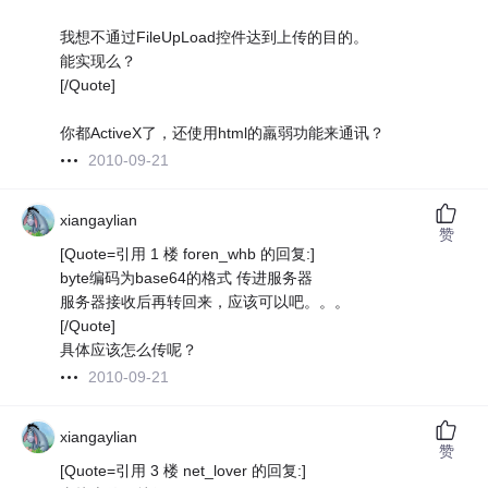
我想不通过FileUpLoad控件达到上传的目的。
能实现么？
[/Quote]
你都ActiveX了，还使用html的羸弱功能来通讯？
2010-09-21
xiangaylian
赞
[Quote=引用 1 楼 foren_whb 的回复:]
byte编码为base64的格式 传进服务器
服务器接收后再转回来，应该可以吧。。。
[/Quote]
具体应该怎么传呢？
2010-09-21
xiangaylian
赞
[Quote=引用 3 楼 net_lover 的回复:]