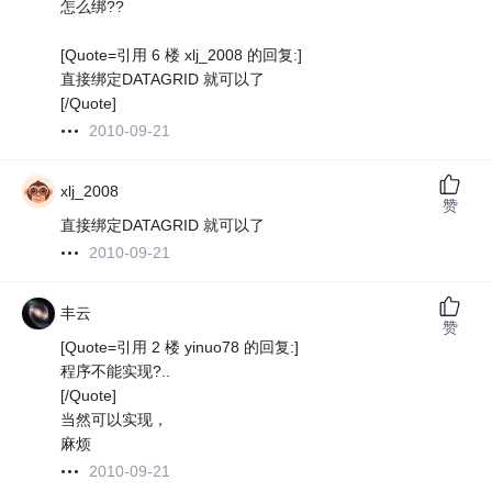
怎么绑??
[Quote=引用 6 楼 xlj_2008 的回复:]
直接绑定DATAGRID 就可以了
[/Quote]
2010-09-21
xlj_2008
赞
直接绑定DATAGRID 就可以了
2010-09-21
丰云
赞
[Quote=引用 2 楼 yinuo78 的回复:]
程序不能实现?..
[/Quote]
当然可以实现，
麻烦
2010-09-21