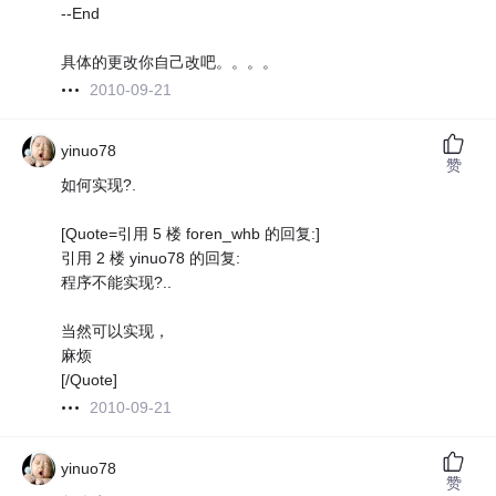
--End
具体的更改你自己改吧。。。。
2010-09-21
yinuo78
赞
如何实现?.
[Quote=引用 5 楼 foren_whb 的回复:]
引用 2 楼 yinuo78 的回复:
程序不能实现?..
当然可以实现，
麻烦
[/Quote]
2010-09-21
yinuo78
赞