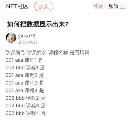
.NET社区
登录
频道
加入
帖子详情
社区
.NET社区
如何把数据显示出来?
yinuo78
2010-09-21
学员编号 学员姓名 课程名称 是否培训
001 aaa 课程1 是
002 bbb 课程1 是
001 aaa 课程2 是
001 aaa 课程3 是
001 aaa 课程4 是
002 bbb 课程2 否
002 bbb 课程3 是
002 bbb 课程4 否