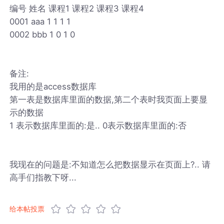
编号 姓名 课程1 课程2 课程3 课程4
0001 aaa 1 1 1 1
0002 bbb 1 0 1 0
备注:
我用的是access数据库
第一表是数据库里面的数据,第二个表时我页面上要显
示的数据
1 表示数据库里面的:是.. 0表示数据库里面的:否
我现在的问题是:不知道怎么把数据显示在页面上?.. 请
高手们指教下呀...
给本帖投票