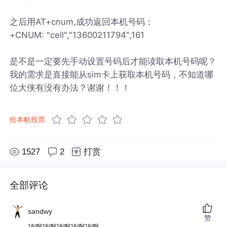
之后用AT+cnum,成功返回本机号码：
+CNUM: "cell","13600211794",161
是不是一定要先手动设置号码后才能读取本机号码呢？
我的需求是直接能从sim卡上获取本机号码，不知道哪
位大侠有没有办法？谢谢！！！
给本帖投票
1527
2
打赏
全部评论
sandwy
赞