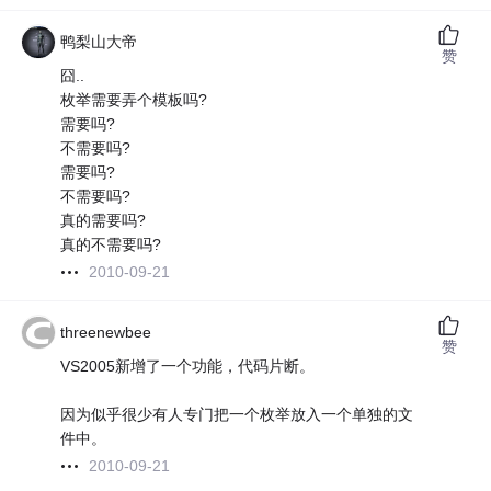
鸭梨山大帝
赞
囧..
枚举需要弄个模板吗?
需要吗?
不需要吗?
需要吗?
不需要吗?
真的需要吗?
真的不需要吗?
2010-09-21
threenewbee
赞
VS2005新增了一个功能，代码片断。
因为似乎很少有人专门把一个枚举放入一个单独的文
件中。
2010-09-21