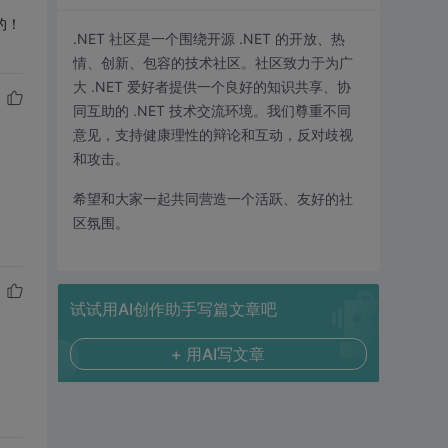
的！
.NET 社区是一个围绕开源 .NET 的开放、热
情、创新、包容的技术社区。社区致力于为广
大 .NET 爱好者提供一个良好的知识共享、协
同互助的 .NET 技术交流环境。我们尊重不同
意见，支持健康理性的辩论和互动，反对歧视
和攻击。
希望和大家一起共同营造一个活跃、友好的社
区氛围。
试试用AI创作助手写篇文章吧
+ 用AI写文章