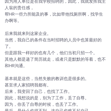
因为用人单位是在我学校招聘的，因此，我就发挥我主
人翁的责任感，
帮HR一些力所能及的事，比如带他找厕所啊，找学生
办啊等。
后来我就来到这家企业。
当然，我自己的条件在当时招聘的人员中也算最好的
了。
但是跟我一样好的也有几个，他们当初只招一个。
其他人都是递了简历就走，或者只是默默的等着，也不
和HR沟通。
基本就是这些，当然失败的教训也是很多的。
甚至求人家招聘我都有。
后来，我变回了自己，也找了工作。
因此，我想说的是，别为了工作，丢了自尊。
因为，你丢了自尊的时候，也丢了工作。
最后，是什么也得不到，连自己也瞧不起自己。