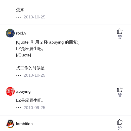
蛋疼
2010-10-25
rocLv
赞
[Quote=引用 2 楼 abuying 的回复:]
LZ是应届生吧。
[/Quote]
找工作的时候是
2010-10-25
abuying
赞
LZ是应届生吧。
2010-09-25
lambition
赞