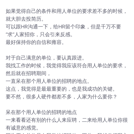
如果觉得自己的条件和用人单位的要求差不多的时候，
就大胆去投简历。
可以跟HR沟通一下，给HR留个印象，但是千万不要
“求”人家招你，只会引来反感。
最好保持你的自信和雍容。
对于自己满意的单位，要认真跟进。
我找工作的时候，我觉得我应该符合用人单位的要求，
然后就在招聘期间，
一直呆在那个用人单位的招聘的地点。
这点，我觉得是最最重要的，也是我成功的关键。
要不然，很多人硬件都差不多，人家为什么要你？
呆在那个用人单位的招聘的地点
一来看看还有别的什么人来应聘，二来给用人单位你很
有诚意的感觉。