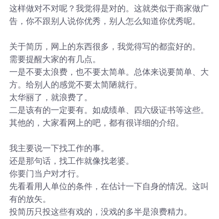
这样做对不对呢？我觉得是对的。这就类似于商家做广
告，你不跟别人说你优秀，别人怎么知道你优秀呢。
关于简历，网上的东西很多，我觉得写的都蛮好的。
需要提醒大家的有几点。
一是不要太浪费，也不要太简单。总体来说要简单、大
方。给别人的感觉不要太简陋就行。
太华丽了，就浪费了。
二是该有的一定要有。如成绩单、四六级证书等这些。
其他的，大家看网上的吧，都有很详细的介绍。
我主要说一下找工作的事。
还是那句话，找工作就像找老婆。
你要门当户对才行。
先看看用人单位的条件，在估计一下自身的情况。这叫
有的放矢。
投简历只投这些有戏的，没戏的多半是浪费精力。