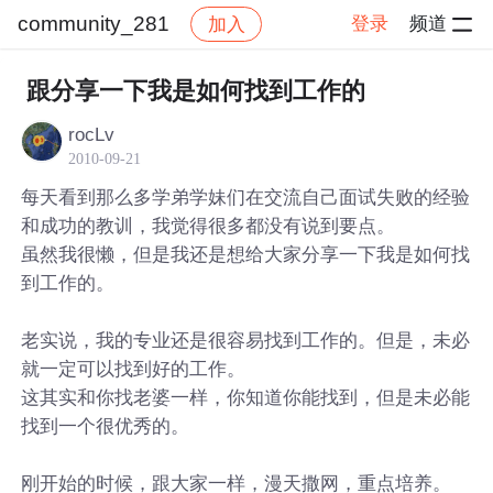
community_281
登录
频道
加入
帖子详情
社区
community_281
跟分享一下我是如何找到工作的
rocLv
2010-09-21
每天看到那么多学弟学妹们在交流自己面试失败的经验
和成功的教训，我觉得很多都没有说到要点。
虽然我很懒，但是我还是想给大家分享一下我是如何找
到工作的。
老实说，我的专业还是很容易找到工作的。但是，未必
就一定可以找到好的工作。
这其实和你找老婆一样，你知道你能找到，但是未必能
找到一个很优秀的。
刚开始的时候，跟大家一样，漫天撒网，重点培养。