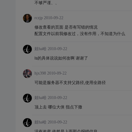
不够严谨、、
rczjp
2010-09-22
修改查看的页面 是否有写错的情况
配置文件以前我修改过，没有作用，不知道为什么
娃ha哈
2010-09-22
ls的具体说说如何改啊 谢谢了
hjx398
2010-09-22
可能是服务器不支持父路径,使用全路径
娃ha哈
2010-09-22
顶上去 哪位大侠 指点下撒
娃ha哈
2010-09-22
没有改变 依然是上面那个报错信息