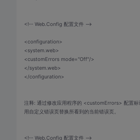
<!-- Web.Config 配置文件 -->
<configuration>
<system.web>
<customErrors mode="Off"/>
</system.web>
</configuration>
注释: 通过修改应用程序的 <customErrors> 配置标
用自定义错误页替换所看到的当前错误页。
<!-- Web.Config 配置文件 -->