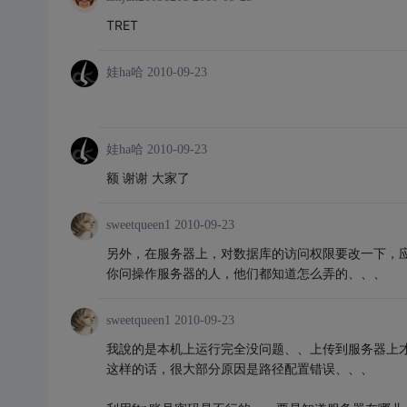
TRET
娃ha哈
2010-09-23
娃ha哈
2010-09-23
额 谢谢 大家了
sweetqueen1
2010-09-23
另外，在服务器上，对数据库的访问权限要改一下，
你问操作服务器的人，他们都知道怎么弄的、、、
sweetqueen1
2010-09-23
我說的是本机上运行完全没问题、、上传到服务器上
这样的话，很大部分原因是路径配置错误、、、