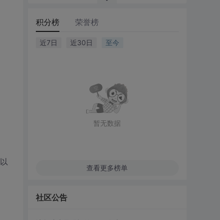
积分榜
荣誉榜
近7日
近30日
至今
暂无数据
可以
查看更多榜单
社区公告