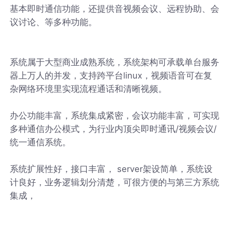
基本即时通信功能，还提供音视频会议、远程协助、会
议讨论、等多种功能。
系统属于大型商业成熟系统，系统架构可承载单台服务
器上万人的并发，支持跨平台linux，视频语音可在复
杂网络环境里实现流程通话和清晰视频。
办公功能丰富，系统集成紧密，会议功能丰富，可实现
多种通信办公模式，为行业内顶尖即时通讯/视频会议/
统一通信系统。
系统扩展性好，接口丰富， server架设简单，系统设
计良好，业务逻辑划分清楚，可很方便的与第三方系统
集成，