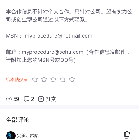
本合作信息不针对个人合作。只针对公司。望有实力公
司或创业型公司通过以下方式联系。
MSN： myprocedure@hotmail.com
邮箱：myprocedure@sohu.com（合作信息发邮件，
请附加上您的MSN号或QQ号）
给本帖投票
59
2
打赏
全部评论
完美灬缺陷