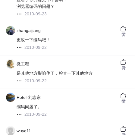
浏览器编码的问题？
2010-09-23
zhangaijiang
赞
更改一下编码吧！
2010-09-22
微工程
赞
是其他地方影响住了，检查一下其他地方
2010-09-22
Rotel-刘志东
赞
编码问题了。
2010-09-22
wuyq11
赞