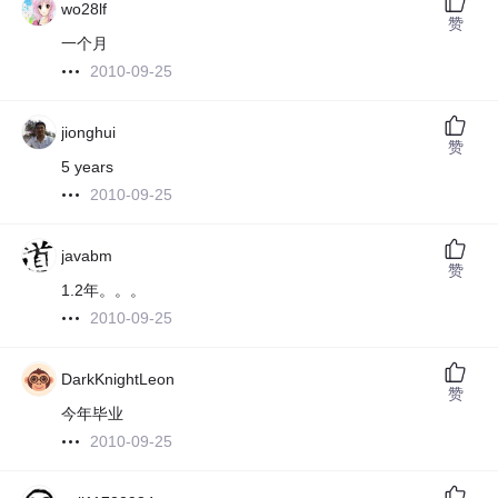
wo28lf
赞
一个月
2010-09-25
jionghui
赞
5 years
2010-09-25
javabm
赞
1.2年。。。
2010-09-25
DarkKnightLeon
赞
今年毕业
2010-09-25