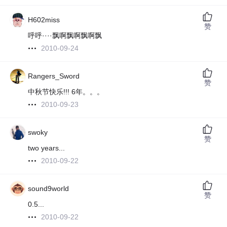
H602miss
赞
呼呼····飘啊飘啊飘啊飘
2010-09-24
Rangers_Sword
赞
中秋节快乐!!! 6年。。。
2010-09-23
swoky
赞
two years...
2010-09-22
sound9world
赞
0.5...
2010-09-22