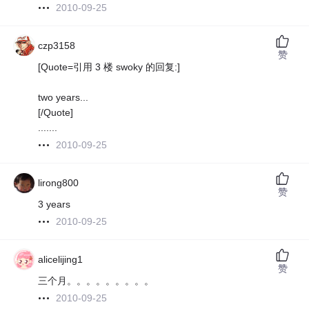
2010-09-25
czp3158
赞
[Quote=引用 3 楼 swoky 的回复:]
two years...
[/Quote]
.......
2010-09-25
lirong800
赞
3 years
2010-09-25
alicelijing1
赞
三个月。。。。。。。。。
2010-09-25