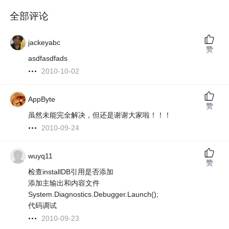
全部评论
jackeyabc
赞
asdfasdfads
2010-10-02
AppByte
赞
虽然未能完全解决，但还是谢谢大家啦！！！
2010-09-24
wuyq11
赞
检查installDB引用是否添加
添加主输出和内容文件
System.Diagnostics.Debugger.Launch();
代码调试
2010-09-23