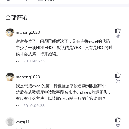
全部评论
maheng1023
赞
谢谢各位了，问题已经解决了，是在连接excel的代码
中少了一项HDR=NO；默认的是YES，只有是NO 的时
候才会从第一行开始读。
2010-09-23
maheng1023
赞
我是想把excel的第一行也就是字段名读到数据库中，
然后在从数据库中读取字段名来改gridview的标题头，
有没有什么方法可以读取excel第一行的字段名啊？
2010-09-23
wuyq11
赞