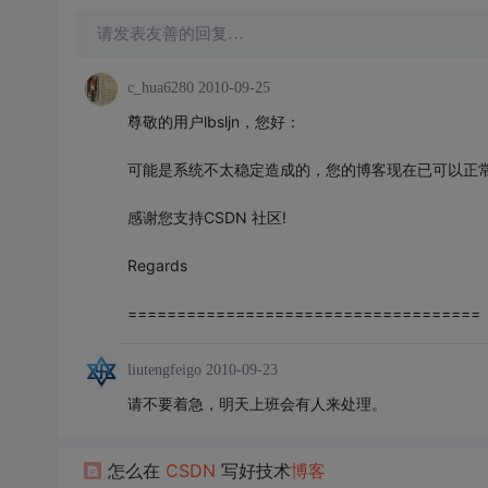
请发表友善的回复…
c_hua6280
2010-09-25
尊敬的用户lbsljn，您好：
可能是系统不太稳定造成的，您的博客现在已可以正
感谢您支持CSDN 社区!
Regards
====================================
liutengfeigo
2010-09-23
请不要着急，明天上班会有人来处理。
怎么在
CSDN
写好技术
博客