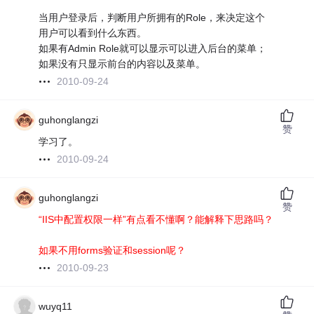
当用户登录后，判断用户所拥有的Role，来决定这个
用户可以看到什么东西。
如果有Admin Role就可以显示可以进入后台的菜单；
如果没有只显示前台的内容以及菜单。
2010-09-24
guhonglangzi
赞
学习了。
2010-09-24
guhonglangzi
赞
“IIS中配置权限一样”有点看不懂啊？能解释下思路吗？
如果不用forms验证和session呢？
2010-09-23
wuyq11