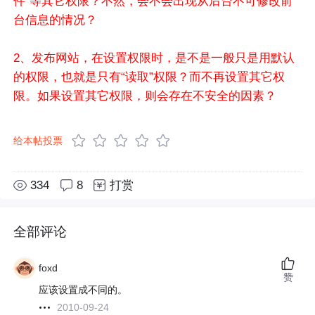
件”等其它权限？不然，会不会出现从后台不可修改前
台信息的情况？
2、发布网站，在设置权限时，是不是一般只是用默认
的权限，也就是只有“读取”权限？而不再设置其它权
限。如果设置其它权限，则会存在不安全的因素？
给本帖投票
334
8
打赏
全部评论
foxd
赞
应该设置成不同的。
2010-09-24