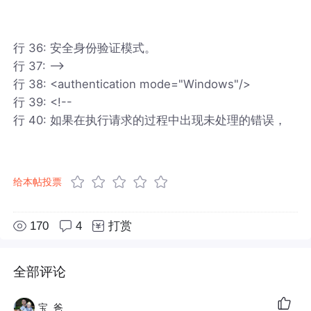
行 36: 安全身份验证模式。
行 37: -->
行 38: <authentication mode="Windows"/>
行 39: <!--
行 40: 如果在执行请求的过程中出现未处理的错误，
给本帖投票
170
4
打赏
全部评论
宝_爸