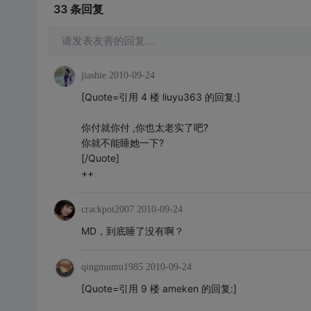
33 条
回复
请发表友善的回复…
jiashie
2010-09-24
[Quote=引用 4 楼 liuyu363 的回复:]
你付就你付 ,你也太老实了吧?
你就不能睡她一下?
[/Quote]
++
crackpot2007
2010-09-24
MD，到底睡了没有啊？
qingmumu1985
2010-09-24
[Quote=引用 9 楼 ameken 的回复:]