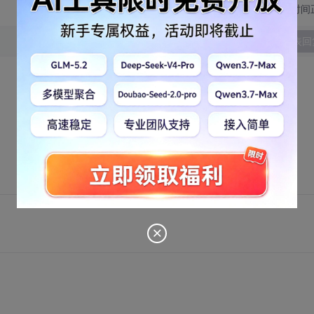
切换为时间
发表回