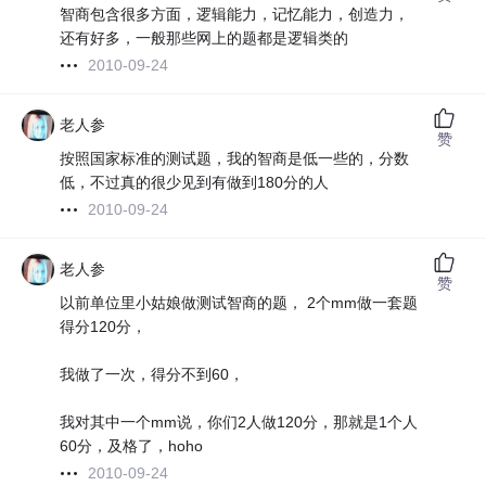
智商包含很多方面，逻辑能力，记忆能力，创造力，
还有好多，一般那些网上的题都是逻辑类的
2010-09-24
老人参
赞
按照国家标准的测试题，我的智商是低一些的，分数
低，不过真的很少见到有做到180分的人
2010-09-24
老人参
赞
以前单位里小姑娘做测试智商的题， 2个mm做一套题
得分120分，
我做了一次，得分不到60，
我对其中一个mm说，你们2人做120分，那就是1个人
60分，及格了，hoho
2010-09-24