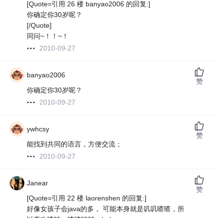
[Quote=引用 26 楼 banyao2006 的回复:]
你确定你30岁呢？
[/Quote]
同问~！！~！
2010-09-27
banyao2006
赞
你确定你30岁呢？
2010-09-27
ywhcsy
赞
能找到共同的语言，方便交流；
2010-09-27
Janear
赞
[Quote=引用 22 楼 laorenshen 的回复:]
好像女孩子会java的多， 可能本身就是叽叽喳喳，所