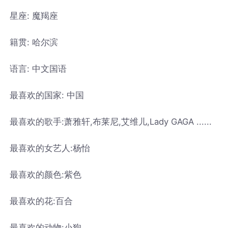
星座: 魔羯座
籍贯: 哈尔滨
语言: 中文国语
最喜欢的国家: 中国
最喜欢的歌手:萧雅轩,布莱尼,艾维儿,Lady GAGA ......
最喜欢的女艺人:杨怡
最喜欢的颜色:紫色
最喜欢的花:百合
最喜欢的动物:小狗