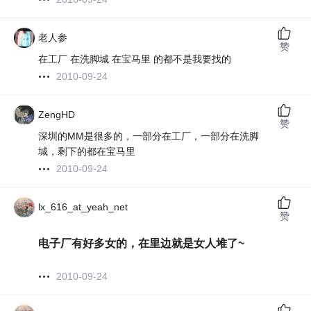
老人参
赞
在工厂 在洗脚城 在宝马里 的都不是我要找的
2010-09-24
ZengHD
赞
深圳的MM是很多的，一部分在工厂，一部分在洗脚
城，剩下的都在宝马里
2010-09-24
lx_616_at_yeah_net
赞
电子厂有好多女的，在里边就是女人堆了~
2010-09-24