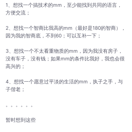
1、想找一个搞技术的mm，至少能找到共同的语言，
方便交流；
2、想找一个智商比我高的mm（最好是180的智商），
因为我的智商底，不到60；可以互补一下；
3、想找一个不太看重物质的mm，因为我没有房子，
没有车子，没有钱；如果mm的条件比我好，我也会很
高兴的；
4、想找一个愿意过平淡的生活的mm，执子之手，与
子偕老；
。。。。。。
暂时想到这些