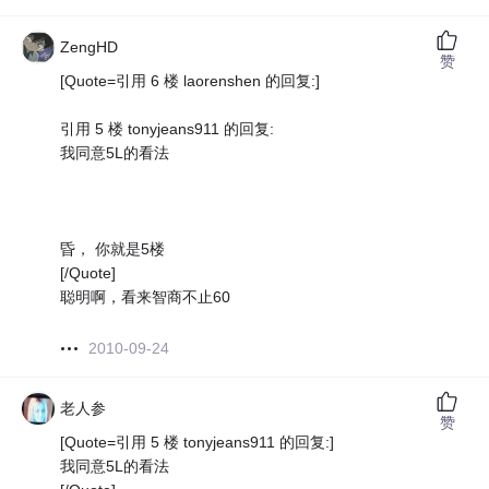
ZengHD
赞
[Quote=引用 6 楼 laorenshen 的回复:]
引用 5 楼 tonyjeans911 的回复:
我同意5L的看法
昏， 你就是5楼
[/Quote]
聪明啊，看来智商不止60
2010-09-24
老人参
赞
[Quote=引用 5 楼 tonyjeans911 的回复:]
我同意5L的看法