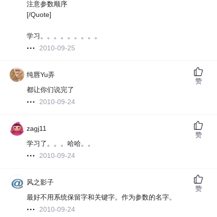
注意参数顺序
[/Quote]
学习。。。。。。。。。
2010-09-25
纯唇Yu弄
赞
都让你们说完了
2010-09-24
zagj11
赞
学习了。。。哈哈。。
2010-09-24
风之影子
赞
最好不用系统保留字和关键字。作为参数的名字。
2010-09-24