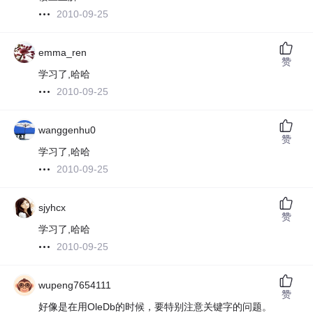
2010-09-25
emma_ren
赞
学习了,哈哈
2010-09-25
wanggenhu0
赞
学习了,哈哈
2010-09-25
sjyhcx
赞
学习了,哈哈
2010-09-25
wupeng7654111
赞
好像是在用OleDb的时候，要特别注意关键字的问题。