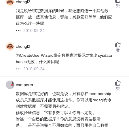
chengl2
赞
我是说给绑定数据库的时候，我还想附连一个其他数
据库，放一些其他信息，譬如，兴趣爱好等等...他们应
该怎么连一块呢
2010-09-24
chengl2
赞
为CreateUserWizard绑定数据库时提示对象名sysdata
bases无效，什么原因呢
2010-09-24
camperer
赞
数据库是绑定好的，也就是说，只有存在membership
成员关系数据库才能使用这控件。你可以用regsql命令
创建数据库，不需要另外绑定。
修改验证信息，它有参数可以让你自己定制。
附连一个自己的数据库？你的意思没有表达很清
楚，，是不是说完全不用微软的，而只用你自己数据