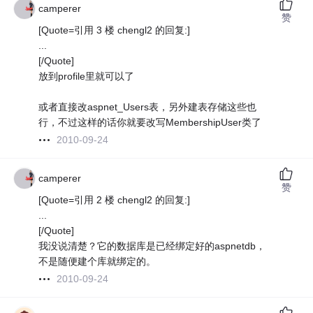
camperer
赞
[Quote=引用 3 楼 chengl2 的回复:]
...
[/Quote]
放到profile里就可以了
或者直接改aspnet_Users表，另外建表存储这些也
行，不过这样的话你就要改写MembershipUser类了
2010-09-24
camperer
赞
[Quote=引用 2 楼 chengl2 的回复:]
...
[/Quote]
我没说清楚？它的数据库是已经绑定好的aspnetdb，
不是随便建个库就绑定的。
2010-09-24