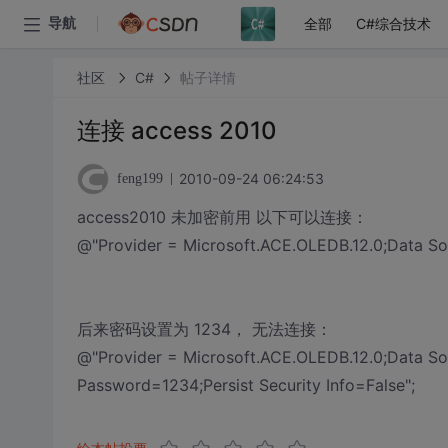
全部
C#综合技术
导航
社区
C#
帖子详情
连接 access 2010
2010-09-24 06:24:53
feng199
access2010 未加密前用 以下可以连接：
@"Provider = Microsoft.ACE.OLEDB.12.0;Data So
后来密码设置为 1234， 无法连接：
@"Provider = Microsoft.ACE.OLEDB.12.0;Data S
Password=1234;Persist Security Info=False";