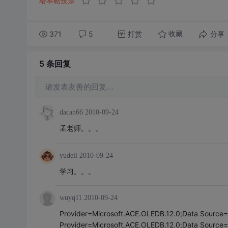
给本帖投票
371
5
打赏
分享
收藏
5 条
回复
请发表友善的回复…
dacan66
2010-09-24
孟老师。。。
yudeli
2010-09-24
学习。。。
wuyq11
2010-09-24
Provider=Microsoft.ACE.OLEDB.12.0;Data Source=C
Provider=Microsoft.ACE.OLEDB.12.0;Data Source=|D