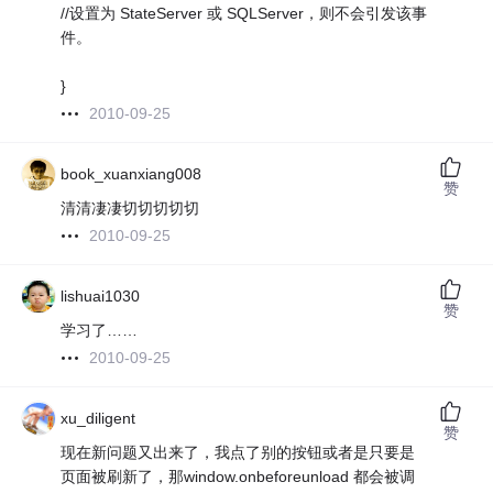
//设置为 StateServer 或 SQLServer，则不会引发该事
件。
}
2010-09-25
book_xuanxiang008
赞
清清凄凄切切切切切
2010-09-25
lishuai1030
赞
学习了……
2010-09-25
xu_diligent
赞
现在新问题又出来了，我点了别的按钮或者是只要是
页面被刷新了，那window.onbeforeunload 都会被调