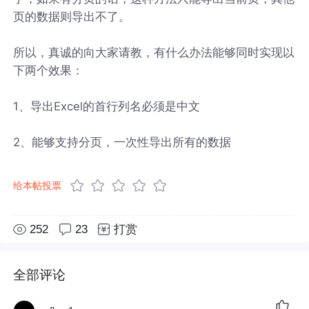
页的数据则导出不了。
所以，真诚的向大家请教，有什么办法能够同时实现以
下两个效果：
1、导出Excel的首行列名必须是中文
2、能够支持分页，一次性导出所有的数据
给本帖投票
252
23
打赏
全部评论