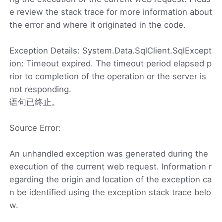
e review the stack trace for more information about
the error and where it originated in the code.
Exception Details: System.Data.SqlClient.SqlExcept
ion: Timeout expired. The timeout period elapsed p
rior to completion of the operation or the server is
not responding.
语句已终止。
Source Error:
An unhandled exception was generated during the
execution of the current web request. Information r
egarding the origin and location of the exception ca
n be identified using the exception stack trace belo
w.