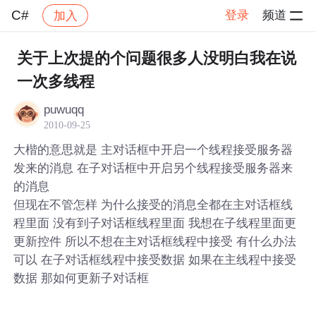
C#
登录
频道
加入
帖子详情
社区
C#
关于上次提的个问题很多人没明白我在说
一次多线程
puwuqq
2010-09-25
大楷的意思就是 主对话框中开启一个线程接受服务器
发来的消息 在子对话框中开启另个线程接受服务器来
的消息
但现在不管怎样 为什么接受的消息全都在主对话框线
程里面 没有到子对话框线程里面 我想在子线程里面更
更新控件 所以不想在主对话框线程中接受 有什么办法
可以 在子对话框线程中接受数据 如果在主线程中接受
数据 那如何更新子对话框