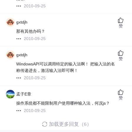
2010-09-25
gxtdjh
赞
那有其他办吗？
2010-09-25
gxtdjh
赞
WindowsAPI可以调用特定的输入法啊！ 把输入法的名
称传递进去，激活输入法即可啊！
2010-09-25
孟子E章
赞
操作系统都不能限制用户使用哪种输入法，何况js？
2010-09-25
加载更多回复（6）