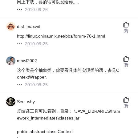
网上下载，要的话可以发给你。。
2010-09-26
dfsf_maxwit
赞
http://linux.chinaunix.net/bbs/forum-70-1.html
2010-09-25
mawl2002
赞
这个类是个抽象类，你要看具体的实现类的话，参见C
ontextWrapper.
2010-09-25
Seu_why
赞
反编译工具可以看到，目录： \JAVA_LIBRARIES\fram
ework_intermediates\classes.jar
public abstract class Context