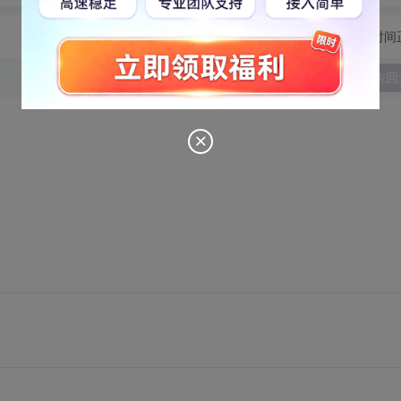
切换为时间
发表回