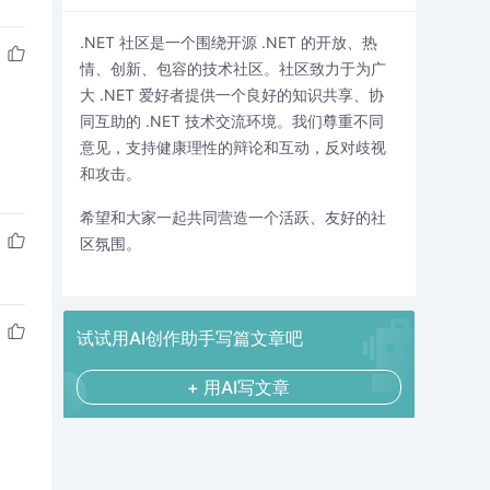
.NET 社区是一个围绕开源 .NET 的开放、热
情、创新、包容的技术社区。社区致力于为广
大 .NET 爱好者提供一个良好的知识共享、协
同互助的 .NET 技术交流环境。我们尊重不同
意见，支持健康理性的辩论和互动，反对歧视
和攻击。
希望和大家一起共同营造一个活跃、友好的社
区氛围。
试试用AI创作助手写篇文章吧
+ 用AI写文章