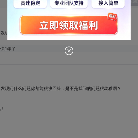
发表回
间了？发现问什么问题你都能很快回答，是不是我问的问题很幼稚啊？
t
快1年了
间了？发现问什么问题你都能很快回答，是不是我问的问题很幼稚啊？
吧！