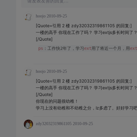
请发表友善的回复…
hoojo
2010-09-25
[Quote=引用 2 楼 zdy32032319861105 的回复:]
一楼的高手 你现在工作了吗？ 学习extjs多长时
[/Quote]
ps
：工作快2年了，学习
ext
用了将近一个月，用
ex
hoojo
2010-09-25
[Quote=引用 2 楼 zdy32032319861105 的回复:]
一楼的高手 你现在工作了吗？ 学习extjs多长时
[/Quote]
你现在的问题很幼稚！
学习上没有幼稚和不幼稚之分，lz多虑了。好好学习
zdy32032319861105
2010-09-25