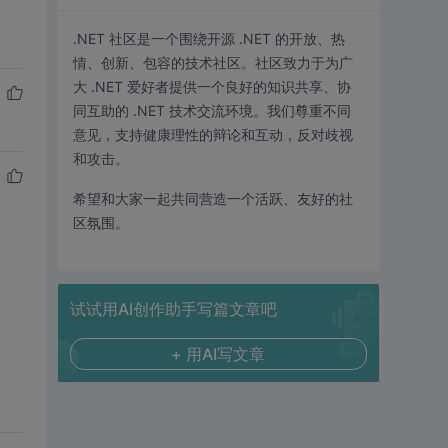
.NET 社区是一个围绕开源 .NET 的开放、热
情、创新、包容的技术社区。社区致力于为广
大 .NET 爱好者提供一个良好的知识共享、协
同互助的 .NET 技术交流环境。我们尊重不同
意见，支持健康理性的辩论和互动，反对歧视
和攻击。
希望和大家一起共同营造一个活跃、友好的社
区氛围。
试试用AI创作助手写篇文章吧
+ 用AI写文章