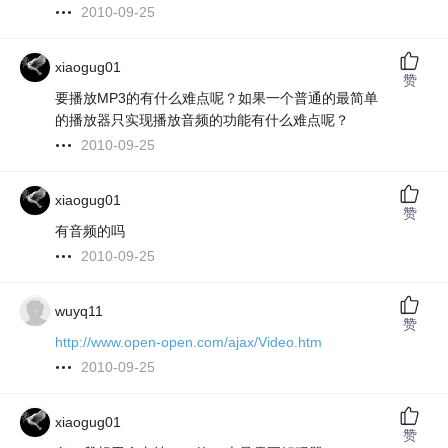
2010-09-25
xiaogug01
赞
要播放MP3的有什么难点呢？如果一个普通的最简单
的播放器只实现播放音频的功能有什么难点呢？
2010-09-25
xiaogug01
赞
有音频的吗
2010-09-25
wuyq11
赞
http://www.open-open.com/ajax/Video.htm
2010-09-25
xiaogug01
赞